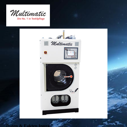
Daten & Fakten Ipura